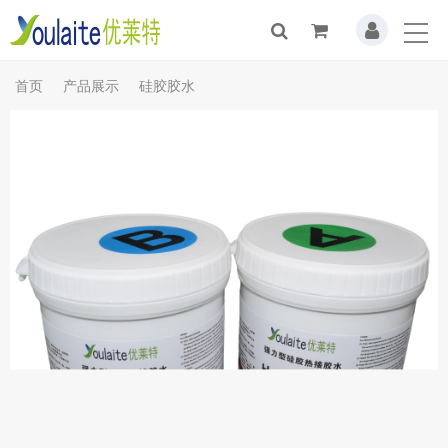
首页
产品展示
硅胶胶水