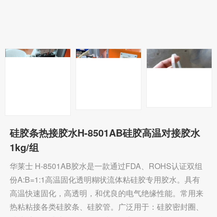
硅胶条热接胶水H-8501AB硅胶高温对接胶水
1kg/组
华莱士 H-8501AB胶水是一款通过FDA、ROHS认证双组
份A:B=1:1高温固化透明糊状流体粘硅胶专用胶水。具有
高温快速固化，高透明，和优良的电气绝缘性能。常用来
热粘粘接各类硅胶条、硅胶管。广泛用于：硅胶密封圈、