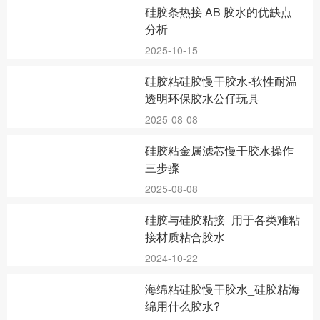
硅胶条热接 AB 胶水的优缺点
分析
2025-10-15
硅胶粘硅胶慢干胶水-软性耐温
透明环保胶水公仔玩具
2025-08-08
硅胶粘金属滤芯慢干胶水操作
三步骤
2025-08-08
硅胶与硅胶粘接_用于各类难粘
接材质粘合胶水
2024-10-22
海绵粘硅胶慢干胶水_硅胶粘海
绵用什么胶水?