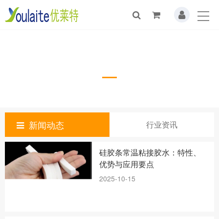
行业资讯
新闻动态
行业资讯
硅胶条常温粘接胶水：特性、
优势与应用要点
2025-10-15