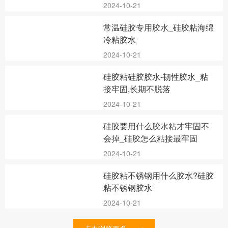
2024-10-21
常温硅胶专用胶水_硅胶粘海绵
冷粘胶水
2024-10-21
硅胶粘硅胶胶水-韧性胶水_粘
接牢固,长期不脱落
2024-10-21
硅胶要用什么胶水粘才牢固不
会掉_硅胶怎么粘接最牢固
2024-10-21
硅胶粘不锈钢用什么胶水?硅胶
粘不锈钢胶水
2024-10-21