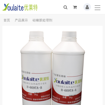
首页
产品展示
硅橡胶处理剂