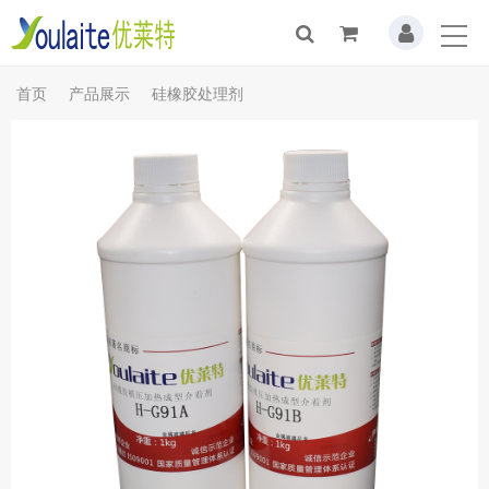
首页
产品展示
硅橡胶处理剂