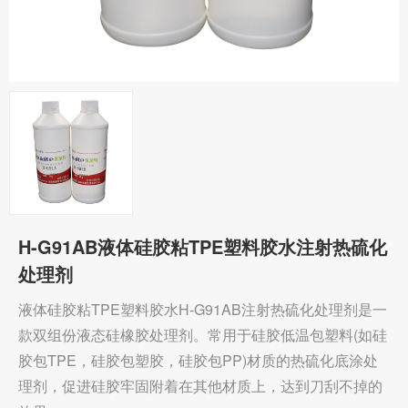
H-G91AB液体硅胶粘TPE塑料胶水注射热硫化
处理剂
液体硅胶粘TPE塑料胶水H-G91AB注射热硫化处理剂是一
款双组份液态硅橡胶处理剂。常用于硅胶低温包塑料(如硅
胶包TPE，硅胶包塑胶，硅胶包PP)材质的热硫化底涂处
理剂，促进硅胶牢固附着在其他材质上，达到刀刮不掉的