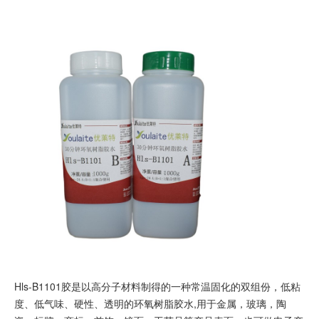
Hls-B1101胶是以高分子材料制得的一种常温固化的双组份，低粘
度、低气味、硬性、透明的环氧树脂胶水,用于金属，玻璃，陶