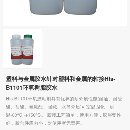
塑料与金属胶水针对塑料和金属的粘接Hls-
B1101环氧树脂胶水
Hls-B1101环氧胶粘剂具有优异的耐介质性能(耐油、耐硫
酸、盐酸、氢氟酸、强碱、水等介质)可室温固化，耐
温-60℃~+150℃。 胶接工艺简单，使用方便，胶层韧性
好，胶合件应力小，对使用者无毒害。