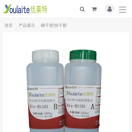
首页
产品展示
瞬干胶|快干胶