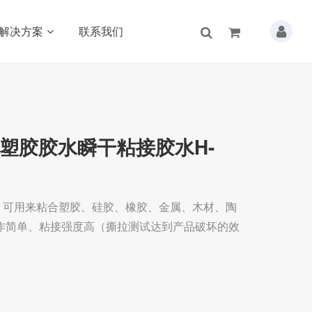
解决方案
联系我们
属塑胶胶水瞬干粘接胶水H-
水，可用来粘合塑胶、硅胶、橡胶、金属、木材、陶
作简单、粘接强度高（撕拉测试达到产品破坏的效