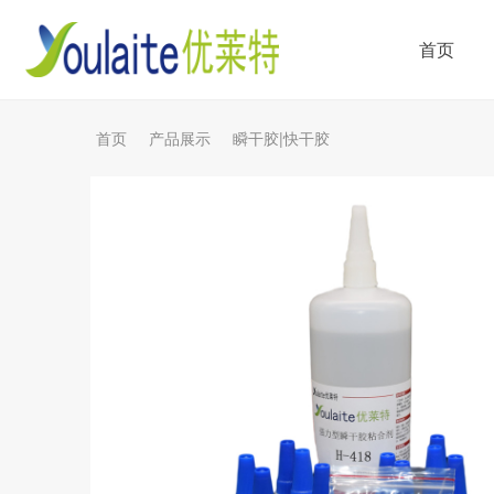
首页
首页
产品展示
瞬干胶|快干胶