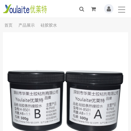
首页
产品展示
硅胶胶水